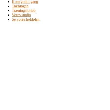
Kom godt i gang
Træningen
Træningsforløb
Vores studio
Se vores holdplan