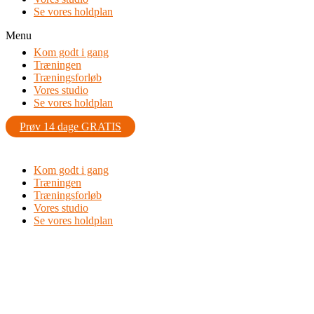
Se vores holdplan
Menu
Kom godt i gang
Træningen
Træningsforløb
Vores studio
Se vores holdplan
Prøv 14 dage GRATIS
Kom godt i gang
Træningen
Træningsforløb
Vores studio
Se vores holdplan