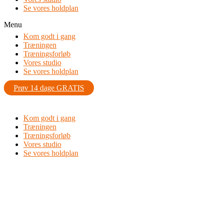
Se vores holdplan
Menu
Kom godt i gang
Træningen
Træningsforløb
Vores studio
Se vores holdplan
Prøv 14 dage GRATIS
Kom godt i gang
Træningen
Træningsforløb
Vores studio
Se vores holdplan