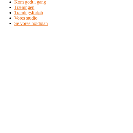
Kom godt i gang
Træningen
Træningsforløb
Vores studio
Se vores holdplan