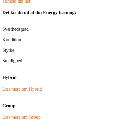
Tilmeld dig her
Det får du ud af din Energy træning:
Sværhedsgrad
Kondition
Styrke
Smidighed
Hybrid
Læs mere om Hybrid
Group
Læs mere om Group