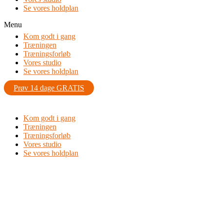
Se vores holdplan
Menu
Kom godt i gang
Træningen
Træningsforløb
Vores studio
Se vores holdplan
Prøv 14 dage GRATIS
Kom godt i gang
Træningen
Træningsforløb
Vores studio
Se vores holdplan