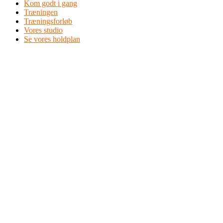
Kom godt i gang
Træningen
Træningsforløb
Vores studio
Se vores holdplan