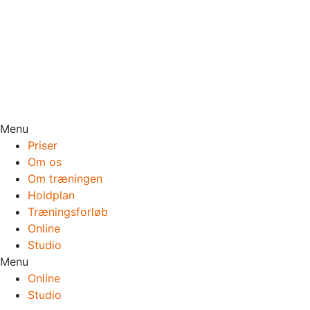
Menu
Priser
Om os
Om træningen
Holdplan
Træningsforløb
Online
Studio
Menu
Online
Studio