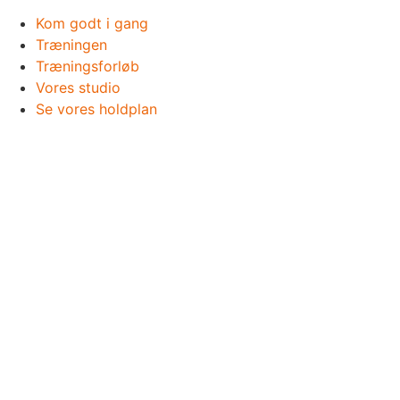
Kom godt i gang
Træningen
Træningsforløb
Vores studio
Se vores holdplan