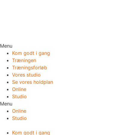
Menu
Kom godt i gang
Træningen
Træningsforløb
Vores studio
Se vores holdplan
Online
Studio
Menu
Online
Studio
Kom godt i gang